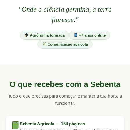
"Onde a ciência germina, a terra
floresce."
Agrónoma formada
+7 anos online
Comunicação agrícola
O que recebes com a Sebenta
Tudo o que precisas para começar e manter a tua horta a
funcionar.
Sebenta Agrícola — 154 páginas