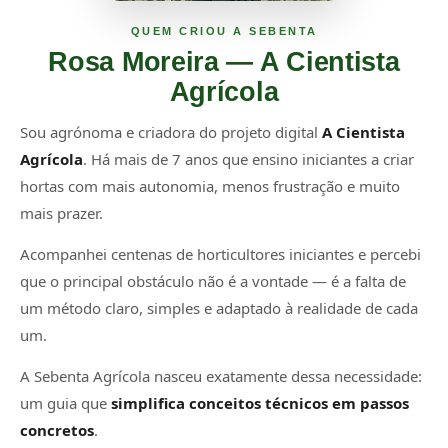
QUEM CRIOU A SEBENTA
Rosa Moreira — A Cientista
Agrícola
Sou agrónoma e criadora do projeto digital
A Cientista
Agrícola
. Há mais de 7 anos que ensino iniciantes a criar
hortas com mais autonomia, menos frustração e muito
mais prazer.
Acompanhei centenas de horticultores iniciantes e percebi
que o principal obstáculo não é a vontade — é a falta de
um método claro, simples e adaptado à realidade de cada
um.
A Sebenta Agrícola nasceu exatamente dessa necessidade:
um guia que
simplifica conceitos técnicos em passos
concretos
.