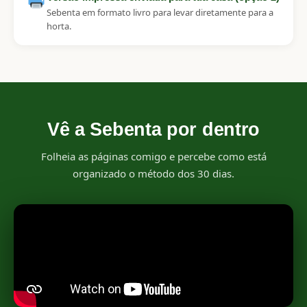
Sebenta em formato livro para levar diretamente para a
horta.
Vê a Sebenta por dentro
Folheia as páginas comigo e percebe como está
organizado o método dos 30 dias.