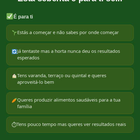
É para ti
Estás a começar e não sabes por onde começar
Já tentaste mas a horta nunca deu os resultados
esperados
Tens varanda, terraço ou quintal e queres
aproveitá-lo bem
Queres produzir alimentos saudáveis para a tua
família
Tens pouco tempo mas queres ver resultados reais
⏱