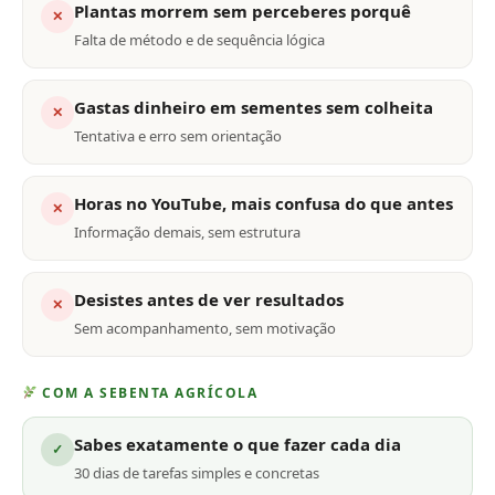
Plantas morrem sem perceberes porquê
✕
Falta de método e de sequência lógica
Gastas dinheiro em sementes sem colheita
✕
Tentativa e erro sem orientação
Horas no YouTube, mais confusa do que antes
✕
Informação demais, sem estrutura
Desistes antes de ver resultados
✕
Sem acompanhamento, sem motivação
COM A SEBENTA AGRÍCOLA
Sabes exatamente o que fazer cada dia
✓
30 dias de tarefas simples e concretas