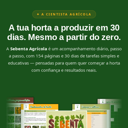
✦ A CIENTISTA AGRÍCOLA
A tua horta a produzir em 30
dias. Mesmo a partir do zero.
A
Sebenta Agrícola
é um acompanhamento diário, passo
a passo, com 154 páginas e 30 dias de tarefas simples e
educativas — pensadas para quem quer começar a horta
com confiança e resultados reais.