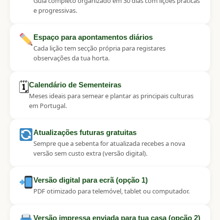
Guia completo organizado em 30 dias com lições práticas
e progressivas.
Espaço para apontamentos diários
Cada lição tem secção própria para registares
observações da tua horta.
🗓
Calendário de Sementeiras
Meses ideais para semear e plantar as principais culturas
em Portugal.
Atualizações futuras gratuitas
Sempre que a sebenta for atualizada recebes a nova
versão sem custo extra (versão digital).
Versão digital para ecrã (opção 1)
PDF otimizado para telemóvel, tablet ou computador.
Versão impressa enviada para tua casa (opção 2)