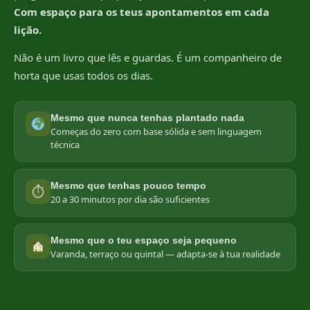
Com espaço para os teus apontamentos em cada
lição.
Não é um livro que lês e guardas. É um companheiro de
horta que usas todos os dias.
Mesmo que nunca tenhas plantado nada
Começas do zero com base sólida e sem linguagem
técnica
Mesmo que tenhas pouco tempo
⏱
20 a 30 minutos por dia são suficientes
Mesmo que o teu espaço seja pequeno
Varanda, terraço ou quintal — adapta-se à tua realidade