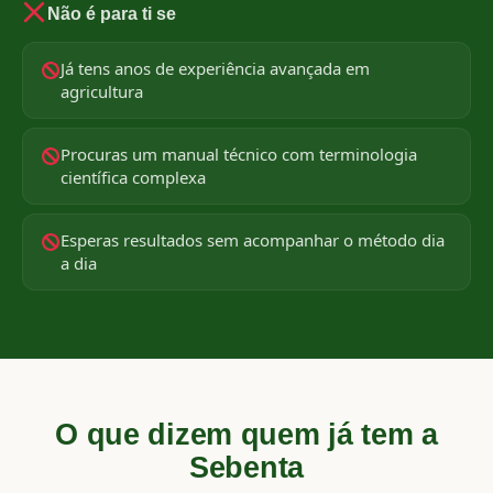
Não é para ti se
Já tens anos de experiência avançada em
agricultura
Procuras um manual técnico com terminologia
científica complexa
Esperas resultados sem acompanhar o método dia
a dia
O que dizem quem já tem a
Sebenta