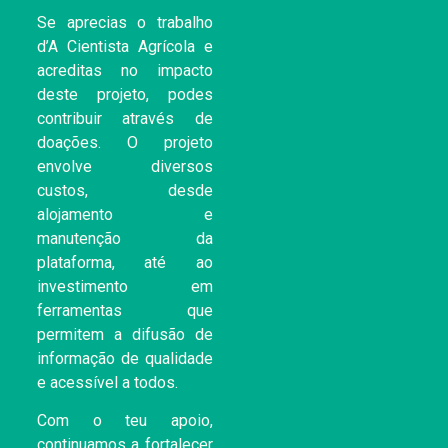
Se aprecias o trabalho
d’A Cientista Agrícola e
acreditas no impacto
deste projeto, podes
contribuir através de
doações. O projeto
envolve diversos
custos, desde
alojamento e
manutenção da
plataforma, até ao
investimento em
ferramentas que
permitem a difusão de
informação de qualidade
e acessível a todos.
Com o teu apoio,
continuamos a fortalecer