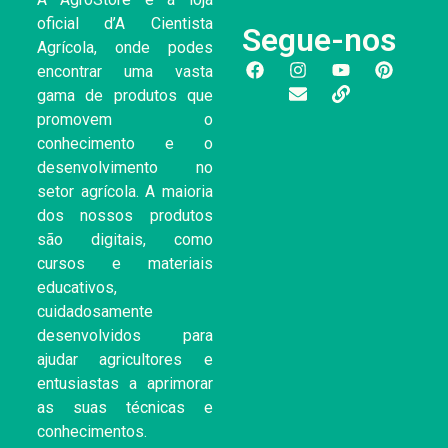
oficial d’A Cientista
Segue-nos
Agrícola, onde podes
encontrar uma vasta
gama de produtos que
promovem o
conhecimento e o
desenvolvimento no
setor agrícola. A maioria
dos nossos produtos
são digitais, como
cursos e materiais
educativos,
cuidadosamente
desenvolvidos para
ajudar agricultores e
entusiastas a aprimorar
as suas técnicas e
conhecimentos.