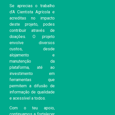
Se aprecias o trabalho
d’A Cientista Agrícola e
acreditas no impacto
deste projeto, podes
contribuir através de
doações. O projeto
envolve diversos
custos, desde
alojamento e
manutenção da
plataforma, até ao
investimento em
ferramentas que
permitem a difusão de
informação de qualidade
e acessível a todos.
Com o teu apoio,
continuamos a fortalecer