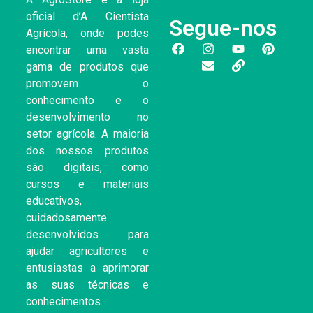
oficial d’A Cientista
Segue-nos
Agrícola, onde podes
encontrar uma vasta
gama de produtos que
promovem o
conhecimento e o
desenvolvimento no
setor agrícola. A maioria
dos nossos produtos
são digitais, como
cursos e materiais
educativos,
cuidadosamente
desenvolvidos para
ajudar agricultores e
entusiastas a aprimorar
as suas técnicas e
conhecimentos.