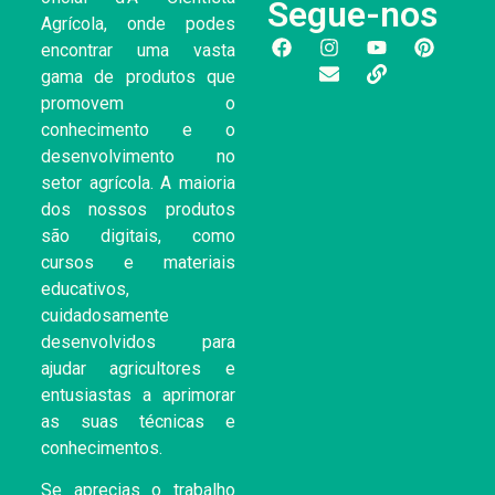
Segue-nos
Agrícola, onde podes
encontrar uma vasta
gama de produtos que
promovem o
conhecimento e o
desenvolvimento no
setor agrícola. A maioria
dos nossos produtos
são digitais, como
cursos e materiais
educativos,
cuidadosamente
desenvolvidos para
ajudar agricultores e
entusiastas a aprimorar
as suas técnicas e
conhecimentos.
Se aprecias o trabalho