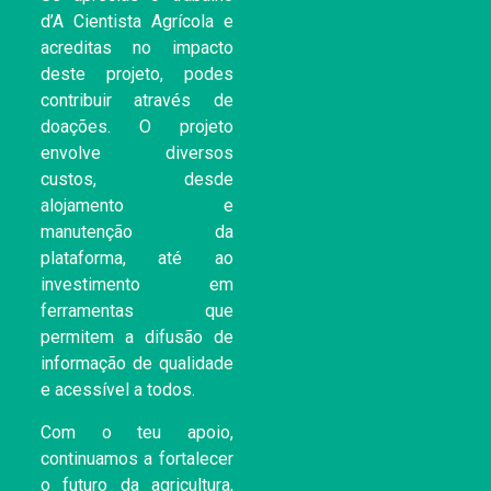
d’A Cientista Agrícola e
acreditas no impacto
deste projeto, podes
contribuir através de
doações. O projeto
envolve diversos
custos, desde
alojamento e
manutenção da
plataforma, até ao
investimento em
ferramentas que
permitem a difusão de
informação de qualidade
e acessível a todos.
Com o teu apoio,
continuamos a fortalecer
o futuro da agricultura,